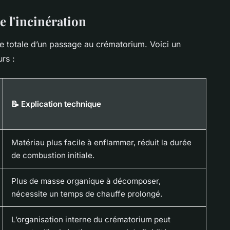
de l'incinération
ée totale d’un passage au crématorium. Voici un
rs :
📝 Explication technique
Matériau plus facile à enflammer, réduit la durée
de combustion initiale.
Plus de masse organique à décomposer,
nécessite un temps de chauffe prolongé.
L’organisation interne du crématorium peut