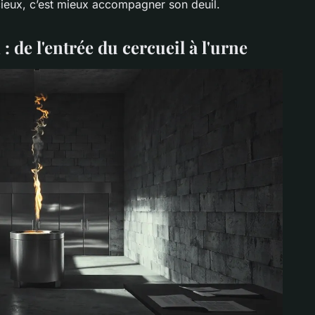
ieux, c’est mieux accompagner son deuil.
de l'entrée du cercueil à l'urne