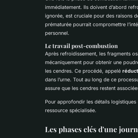
immédiatement. Ils doivent d’abord refr
ignorée, est cruciale pour des raisons d
prématurée pourrait compromettre l’inté
personnel.
Le travail post-combustion
Après refroidissement, les fragments oss
mécaniquement pour obtenir une poudr
les cendres. Ce procédé, appelé
réduc
dans l’urne. Tout au long de ce process
assure que les cendres restent associée
Pour approfondir les détails logistique
ressource spécialisée.
Les phases clés d'une jour