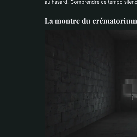
au hasard. Comprendre ce tempo silenc
La montre du crématorium : 