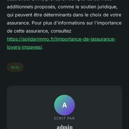
additionnels proposés, comme le soutien juridique,
qui peuvent être déterminants dans le choix de votre
assurance. Pour plus d'informations sur l'importance
de cette assurance, consultez
https://solidarimmo.fr/limportance-de-lassurance-
loyers-impayes/
.
Actu
A
ECRIT PAR
admin