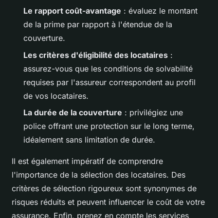
Le rapport coût-avantage
: évaluez le montant
de la prime par rapport à l'étendue de la
couverture.
Les critères d'éligibilité des locataires
:
assurez-vous que les conditions de solvabilité
requises par l'assureur correspondent au profil
de vos locataires.
La durée de la couverture
: privilégiez une
police offrant une protection sur le long terme,
idéalement sans limitation de durée.
Il est également impératif de comprendre
l'importance de la sélection des locataires. Des
critères de sélection rigoureux sont synonymes de
risques réduits et peuvent influencer le coût de votre
assurance. Enfin, prenez en compte les services