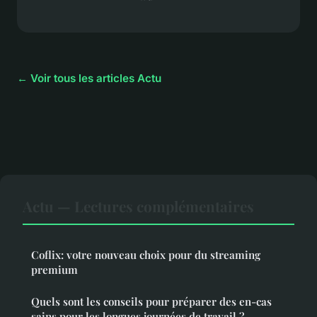
← Voir tous les articles Actu
Actu — Lectures complémentaires
Coflix: votre nouveau choix pour du streaming
premium
Quels sont les conseils pour préparer des en-cas
sains pour les longues journées de travail ?