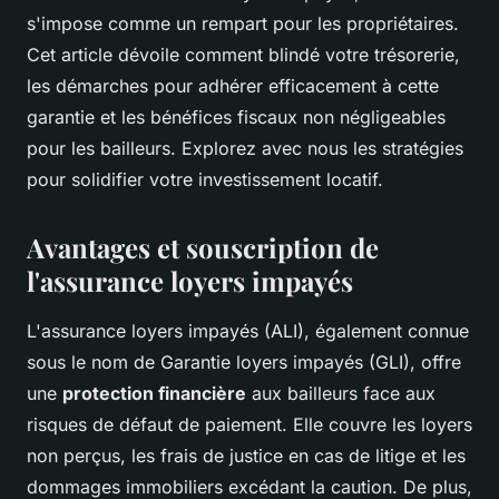
s'impose comme un rempart pour les propriétaires.
Cet article dévoile comment blindé votre trésorerie,
les démarches pour adhérer efficacement à cette
garantie et les bénéfices fiscaux non négligeables
pour les bailleurs. Explorez avec nous les stratégies
pour solidifier votre investissement locatif.
Avantages et souscription de
l'assurance loyers impayés
L'assurance loyers impayés (ALI), également connue
sous le nom de Garantie loyers impayés (GLI), offre
une
protection financière
aux bailleurs face aux
risques de défaut de paiement. Elle couvre les loyers
non perçus, les frais de justice en cas de litige et les
dommages immobiliers excédant la caution. De plus,