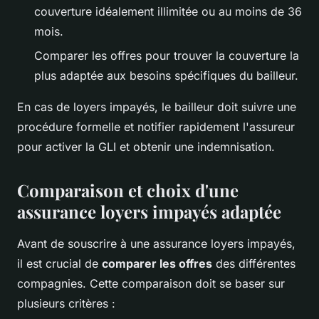
couverture idéalement illimitée ou au moins de 36
mois.
Comparer les offres pour trouver la couverture la
plus adaptée aux besoins spécifiques du bailleur.
En cas de loyers impayés, le bailleur doit suivre une
procédure formelle et notifier rapidement l'assureur
pour activer la GLI et obtenir une indemnisation.
Comparaison et choix d'une
assurance loyers impayés adaptée
Avant de souscrire à une assurance loyers impayés,
il est crucial de
comparer les offres
des différentes
compagnies. Cette comparaison doit se baser sur
plusieurs critères :