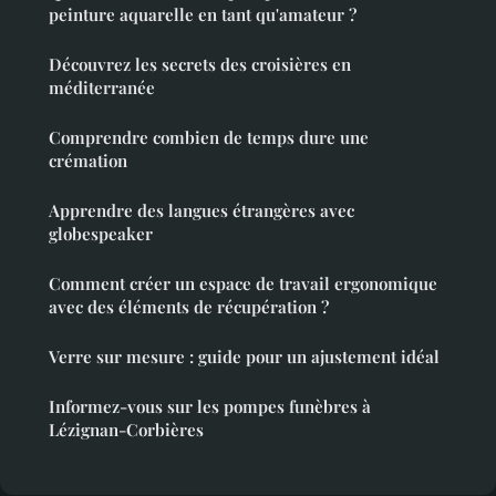
peinture aquarelle en tant qu'amateur ?
Découvrez les secrets des croisières en
méditerranée
Comprendre combien de temps dure une
crémation
Apprendre des langues étrangères avec
globespeaker
Comment créer un espace de travail ergonomique
avec des éléments de récupération ?
Verre sur mesure : guide pour un ajustement idéal
Informez-vous sur les pompes funèbres à
Lézignan-Corbières