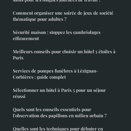
Comment organiser une soirée de jeux de société
thématique pour adultes ?
Sécurité maison : stoppez les cambriolages
efficacement
Meilleurs conseils pour choisir un hôtel 5 étoiles à
Paris
Services de pompes funèbres à Lézignan-
Corbières : guide complet
Sélectionner un hôtel à Paris 5 pour un séjour
réussi
Quels sont les conseils essentiels pour
l'observation des papillons en milieu urbain ?
Quelles sont les techniques pour débuter en