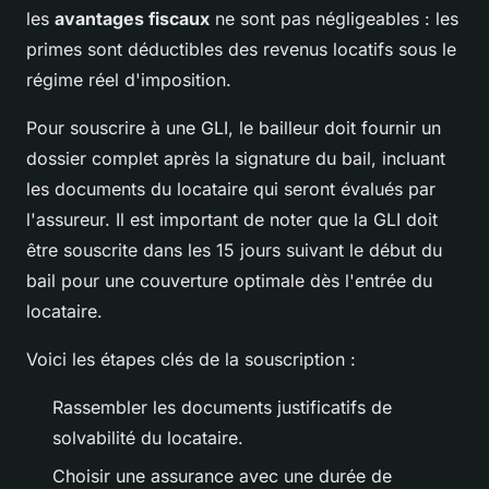
les
avantages fiscaux
ne sont pas négligeables : les
primes sont déductibles des revenus locatifs sous le
régime réel d'imposition.
Pour souscrire à une GLI, le bailleur doit fournir un
dossier complet après la signature du bail, incluant
les documents du locataire qui seront évalués par
l'assureur. Il est important de noter que la GLI doit
être souscrite dans les 15 jours suivant le début du
bail pour une couverture optimale dès l'entrée du
locataire.
Voici les étapes clés de la souscription :
Rassembler les documents justificatifs de
solvabilité du locataire.
Choisir une assurance avec une durée de